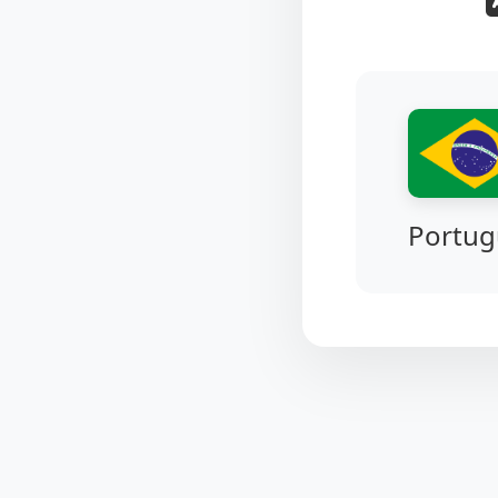
Portug