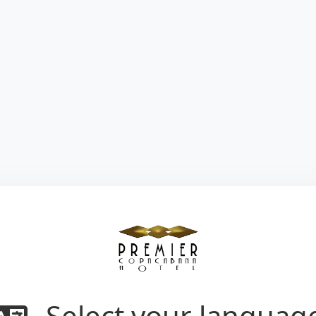
Select your languag